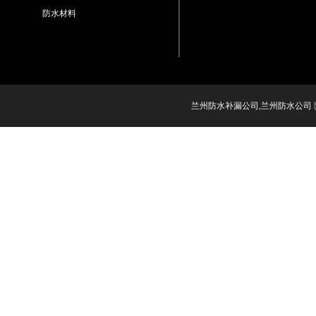
防水材料
兰州防水补漏公司,兰州防水公司