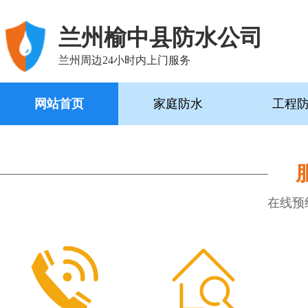
兰州榆中县防水公司
兰州周边24小时内上门服务
网站首页
家庭防水
工程
在线预