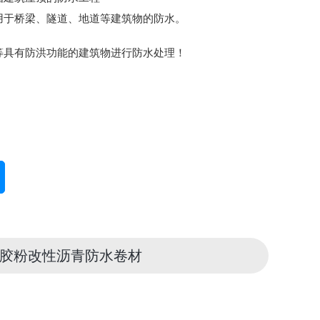
用于桥梁、隧道、地道等建筑物的防水。
等具有防洪功能的建筑物进行防水处理！
胶粉改性沥青防水卷材