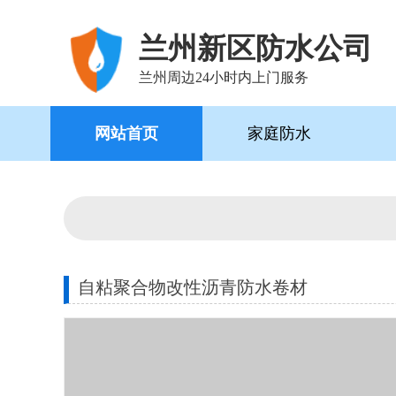
兰州新区防水公司
兰州周边24小时内上门服务
网站首页
家庭防水
自粘聚合物改性沥青防水卷材