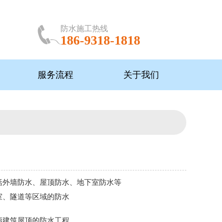
防水施工热线
186-9318-1818
服务流程
关于我们
括外墙防水、屋顶防水、地下室防水等
室、隧道等区域的防水
指建筑屋顶的防水工程