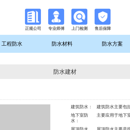
正规公司
专业师傅
上门检测
售后保障
工程防水
防水材料
防水方案
防水建材
建筑防水：
建筑防水主要包
地下室防
主要应用于地下
水：
屋顶防水
屋顶防水主要是