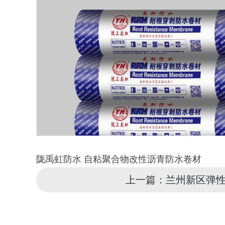
陇禹虹防水 自粘聚合物改性沥青防水卷材
上一篇：
兰州新区弹性