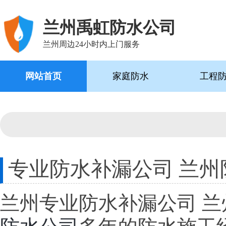
兰州禹虹防水公司
兰州周边24小时内上门服务
网站首页
家庭防水
工程
专业防水补漏公司 兰州
兰州专业防水补漏公司 兰州防