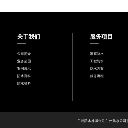
关于我们
服务项目
公司简介
家庭防水
业务范围
工程防水
案例展示
防水方案
防水百科
服务流程
防水材料
兰州防水补漏公司,兰州防水公司